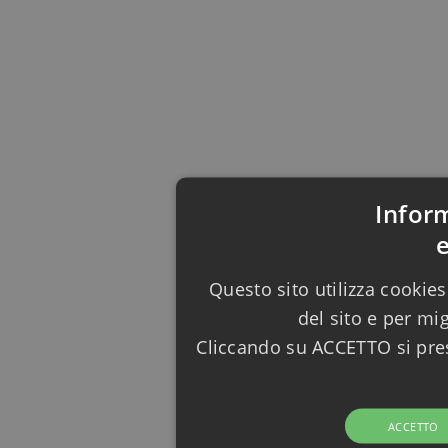
Infor
Questo sito utilizza cookies
del sito e per mi
Cliccando su ACCETTO si pres
ACCETTO