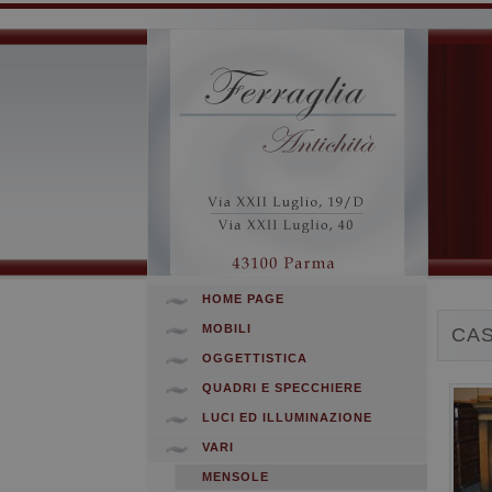
HOME PAGE
MOBILI
CA
OGGETTISTICA
QUADRI E SPECCHIERE
LUCI ED ILLUMINAZIONE
VARI
MENSOLE