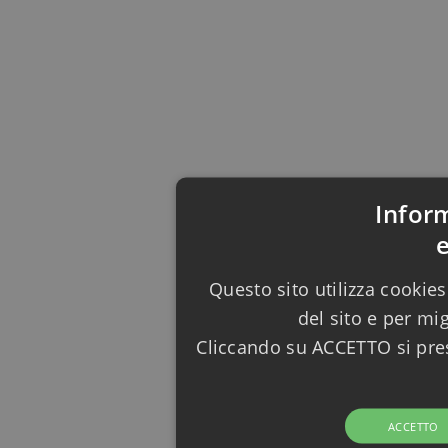
Infor
Questo sito utilizza cookies
del sito e per mi
Cliccando su ACCETTO si pres
ACCETTO