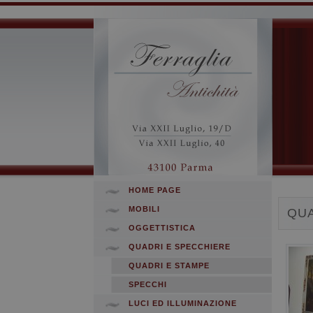
HOME PAGE
MOBILI
QUA
OGGETTISTICA
QUADRI E SPECCHIERE
QUADRI E STAMPE
SPECCHI
LUCI ED ILLUMINAZIONE