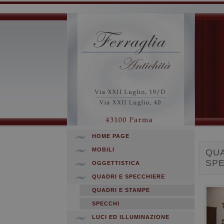
HOME PAGE
MOBILI
QUA
SP
OGGETTISTICA
QUADRI E SPECCHIERE
QUADRI E STAMPE
SPECCHI
LUCI ED ILLUMINAZIONE