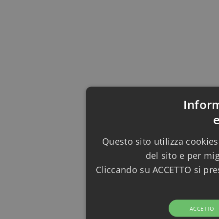
Infor
Questo sito utilizza cookies
del sito e per mi
Cliccando su ACCETTO si pres
ACCETTO