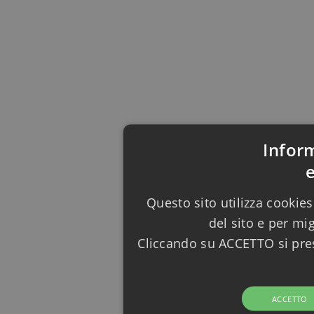
Infor
Questo sito utilizza cookies
del sito e per mi
Cliccando su ACCETTO si pres
ACCETTO