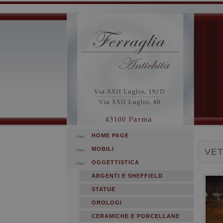
HOME PAGE
MOBILI
VET
OGGETTISTICA
ARGENTI E SHEFFIELD
STATUE
OROLOGI
CERAMICHE E PORCELLANE