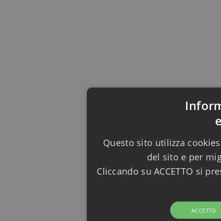
Infor
Questo sito utilizza cookies
del sito e per mi
Cliccando su ACCETTO si pres
ACCETTO