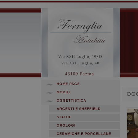
HOME PAGE
MOBILI
OGG
OGGETTISTICA
ARGENTI E SHEFFIELD
STATUE
OROLOGI
CERAMICHE E PORCELLANE