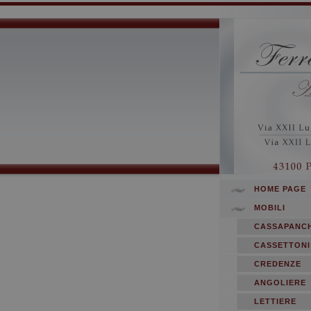
HOME PAGE
MOBILI
CASSAPANC
CASSETTONI
CREDENZE
ANGOLIERE
LETTIERE