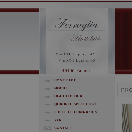
HOME PAGE
MOBILI
PR
OGGETTISTICA
QUADRI E SPECCHIERE
LUCI ED ILLUMINAZIONE
VARI
CONTATTI