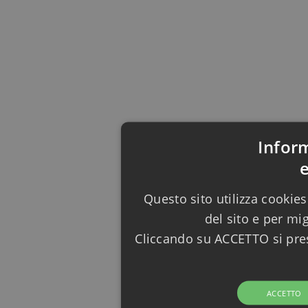
Infor
Questo sito utilizza cookies
del sito e per mi
Cliccando su ACCETTO si pres
ACCETTO