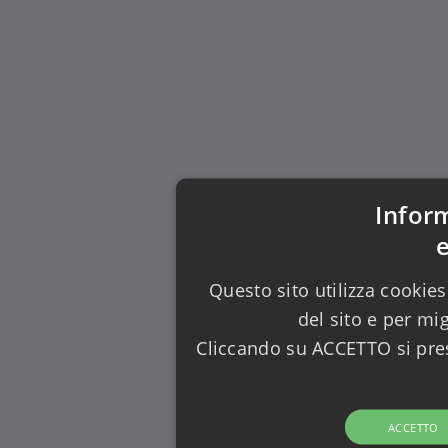
Infor
Questo sito utilizza cookies
del sito e per mi
Cliccando su ACCETTO si pres
ACCETTO