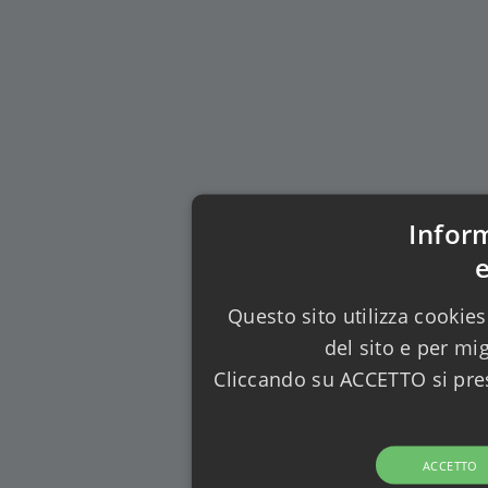
Infor
Questo sito utilizza cookies
del sito e per mi
Cliccando su ACCETTO si pres
ACCETTO