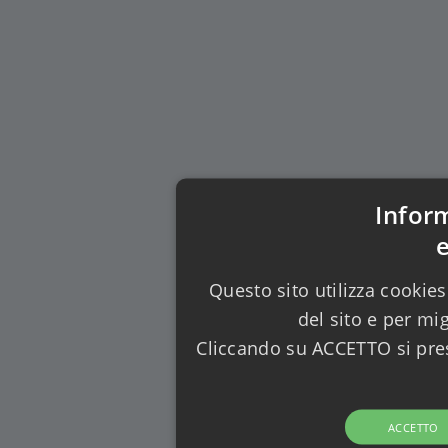
Infor
Questo sito utilizza cookies
del sito e per mi
Cliccando su ACCETTO si pres
ACCETTO