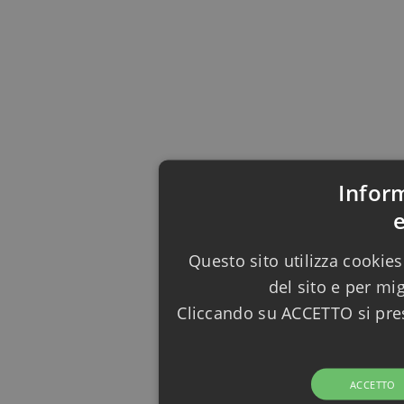
Infor
Questo sito utilizza cookies
del sito e per mi
Cliccando su ACCETTO si pres
ACCETTO