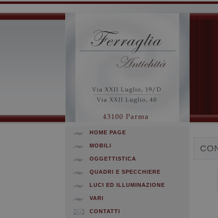
HOME PAGE
MOBILI
CON
OGGETTISTICA
QUADRI E SPECCHIERE
LUCI ED ILLUMINAZIONE
VARI
CONTATTI