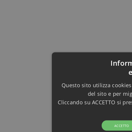
Infor
Questo sito utilizza cookies
del sito e per mi
Cliccando su ACCETTO si pres
ACCETTO