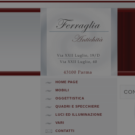
HOME PAGE
MOBILI
CON
OGGETTISTICA
QUADRI E SPECCHIERE
LUCI ED ILLUMINAZIONE
VARI
CONTATTI