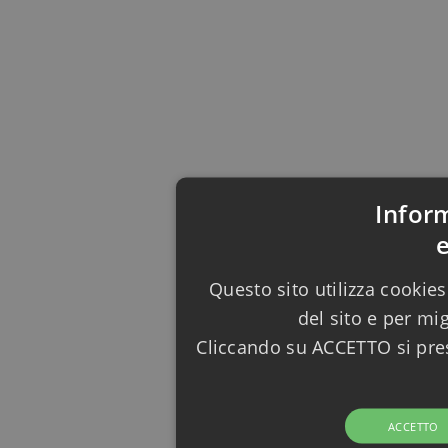
Infor
Questo sito utilizza cookies
del sito e per mi
Cliccando su ACCETTO si pres
ACCETTO