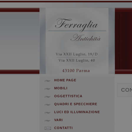
HOME PAGE
MOBILI
CON
OGGETTISTICA
QUADRI E SPECCHIERE
LUCI ED ILLUMINAZIONE
VARI
CONTATTI