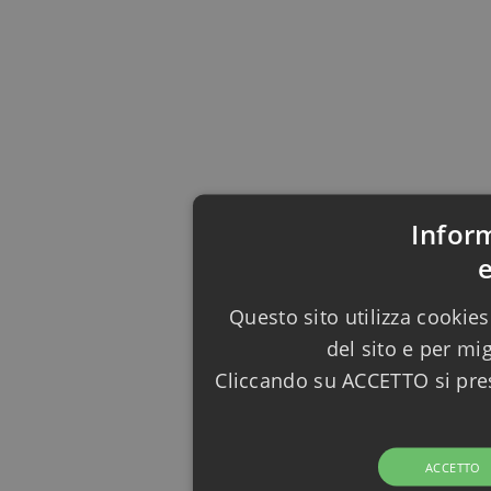
Infor
Questo sito utilizza cookies
del sito e per mi
Cliccando su ACCETTO si pres
ACCETTO