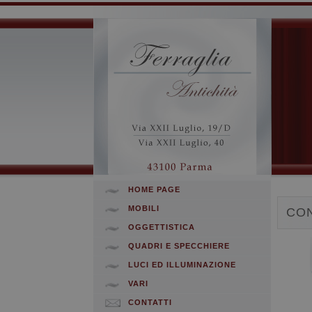
HOME PAGE
MOBILI
CON
OGGETTISTICA
QUADRI E SPECCHIERE
LUCI ED ILLUMINAZIONE
VARI
CONTATTI